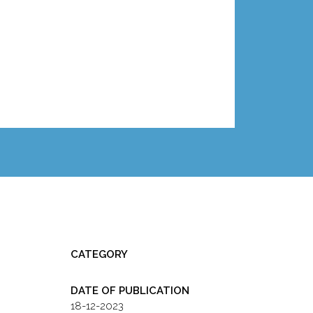
CATEGORY
DATE OF PUBLICATION
18-12-2023