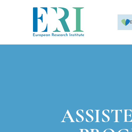
ASSIST