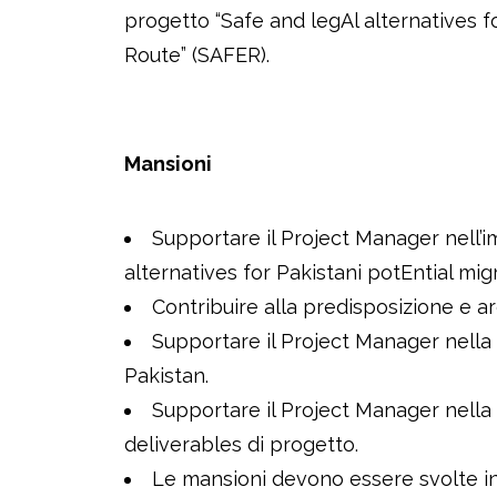
progetto “Safe and legAl alternatives f
Route” (SAFER).
Mansioni
Supportare il Project Manager nell’
alternatives for Pakistani potEntial mi
Contribuire alla predisposizione e ar
Supportare il Project Manager nella 
Pakistan.
Supportare il Project Manager nella 
deliverables di progetto.
Le mansioni devono essere svolte in l