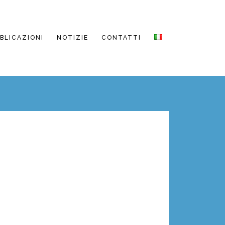
BBLICAZIONI
NOTIZIE
CONTATTI