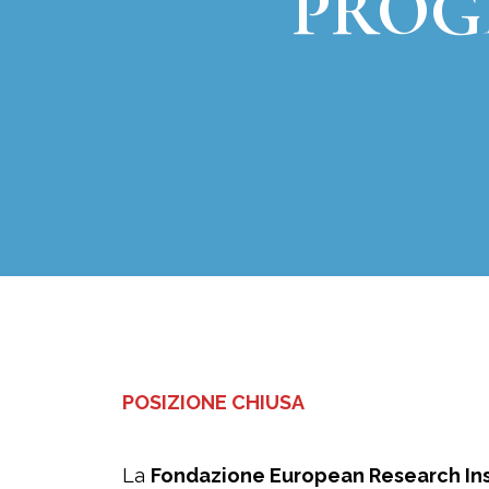
PROG
POSIZIONE CHIUSA
La
Fondazione European Research Ins