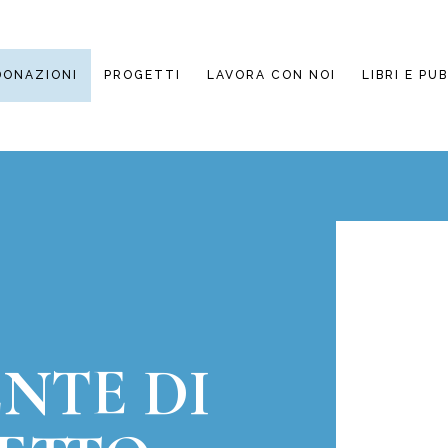
DONAZIONI
PROGETTI
LAVORA CON NOI
LIBRI E PU
ENTE DI