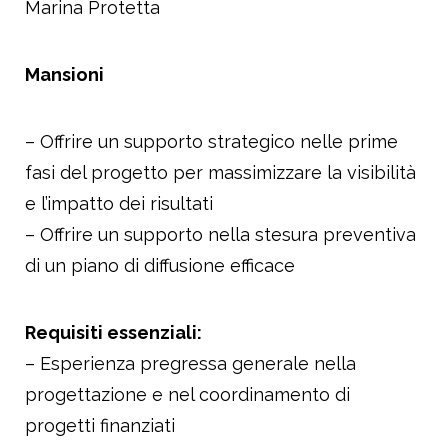
Marina Protetta
Mansioni
– Offrire un supporto strategico nelle prime
fasi del progetto per massimizzare la visibilità
e l’impatto dei risultati
– Offrire un supporto nella stesura preventiva
di un piano di diffusione efficace
Requisiti essenziali:
– Esperienza pregressa generale nella
progettazione e nel coordinamento di
progetti finanziati