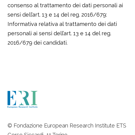
consenso al trattamento dei dati personali ai
sensi dell’art. 13 e 14 del reg. 2016/679:
Informativa relativa al trattamento dei dati
personali ai sensi dell’art. 13 e 14 del reg.
2016/679 dei candidati.
© Fondazione European Research Institute ETS
Corso Siccardi, 11 Torino