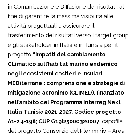
in Comunicazione e Diffusione dei risultati, al
fine di garantire la massima visibilità alle
attività progettuali e assicurare il
trasferimento dei risultati verso i target group
e gli stakeholder in Italia e in Tunisia per il
progetto
“Impatti del cambiamento
CLimatico sull’habitat marino endemico
negli ecosistemi costieri e insulari
MEDiterranei: comprensione e strategie di
mitigazione acronimo (CLIMED), finanziato
nell’ambito del Programma Interreg Next
Italia-Tunisia 2021-2027, Codice progetto
A1-2.4-198; CUP G19I25000320007
, capofila
del progetto Consorzio del Plemmirio – Area