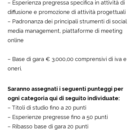
– Esperienza pregressa specifica in attività di
diffusione e promozione di attività progettuali
– Padronanza dei principali strumenti di social
media management, piattaforme di meeting
online
– Base di gara € 3.000,00 comprensivi di iva e
oneri.
Saranno assegnati i seguenti punteggi per
ogni categoria qui di seguito individuate:
– Titoli di studio fino a 20 punti
– Esperienze pregresse fino a 50 punti
– Ribasso base di gara 20 punti