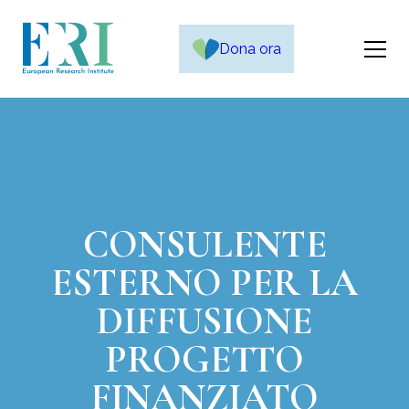
Dona ora
CONSULENTE
ESTERNO PER LA
DIFFUSIONE
PROGETTO
FINANZIATO