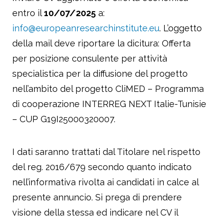
entro il
10/07/2025
a:
info@europeanresearchinstitute.eu
. L’oggetto
della mail deve riportare la dicitura: Offerta
per posizione consulente per attività
specialistica per la diffusione del progetto
nell’ambito del progetto CliMED – Programma
di cooperazione INTERREG NEXT Italie-Tunisie
– CUP G19I25000320007.
I dati saranno trattati dal Titolare nel rispetto
del reg. 2016/679 secondo quanto indicato
nell’informativa rivolta ai candidati in calce al
presente annuncio. Si prega di prendere
visione della stessa ed indicare nel CV il