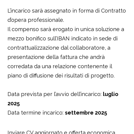
L’incarico sarà assegnato in forma di Contratto
d’opera professionale.
Il compenso sarà erogato in unica soluzione a
mezzo bonifico sull’IBAN indicato in sede di
contrattualizzazione dal collaboratore, a
presentazione della fattura che andrà
corredata da una relazione contenente il
piano di diffusione dei risultati di progetto.
Data prevista per l’avvio dell’incarico:
luglio
2025
Data termine incarico:
settembre 2025
Inviare CV aggiornato e offerta economica