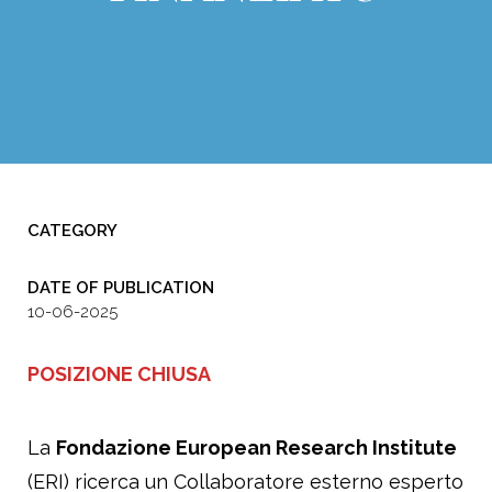
CATEGORY
DATE OF PUBLICATION
10-06-2025
POSIZIONE CHIUSA
La
Fondazione European Research Institute
(ERI) ricerca un Collaboratore esterno esperto