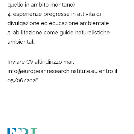
quello in ambito montano)
esperienze pregresse in attività di
divulgazione ed educazione ambientale
abilitazione come guide naturalistiche
ambientali.
Inviare CV all’indirizzo mail
info@europeanresearchinstitute.eu entro il
05/06/2026