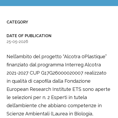
CATEGORY
DATE OF PUBLICATION
25-05-2026
Nell’ambito del progetto “Alcotra 0Plastique”
finanziato dal programma Interreg Alcotra
2021-2027 CUP G17G26000020007 realizzato
in qualità di capofila dalla Fondazione
European Research Institute ETS sono aperte
le selezioni per n. 2 Esperti in tutela
dell’ambiente che abbiano competenze in
Scienze Ambientali (Laurea in Biologia,