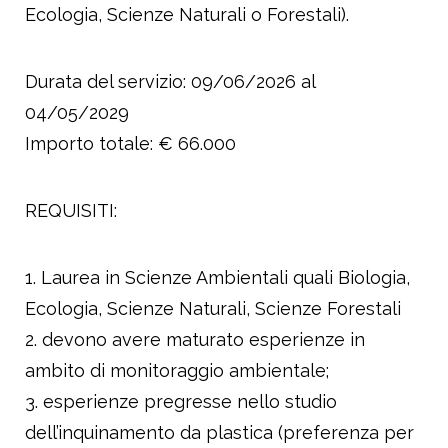
Ecologia, Scienze Naturali o Forestali).
Durata del servizio: 09/06/2026 al
04/05/2029
Importo totale: € 66.000
REQUISITI:
Laurea in Scienze Ambientali quali Biologia,
Ecologia, Scienze Naturali, Scienze Forestali
devono avere maturato esperienze in
ambito di monitoraggio ambientale;
esperienze pregresse nello studio
dell’inquinamento da plastica (preferenza per