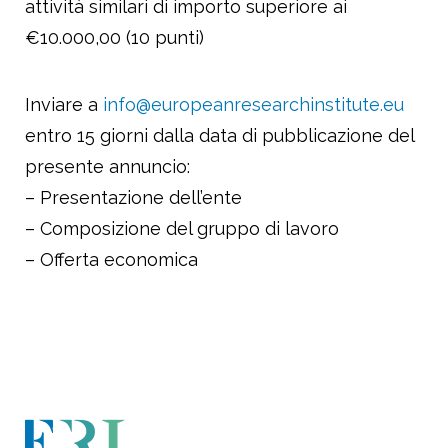
attività similari di importo superiore ai
€10.000,00 (10 punti)
Inviare a
info@europeanresearchinstitute.eu
entro 15 giorni dalla data di pubblicazione del
presente annuncio:
– Presentazione dell’ente
– Composizione del gruppo di lavoro
– Offerta economica