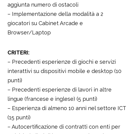
aggiunta numero di ostacoli
– Implementazione della modalità a 2
giocatori su Cabinet Arcade e
Browser/Laptop
CRITERI:
– Precedenti esperienze di giochi e servizi
interattivi su dispositivi mobile e desktop (10
punti)
– Precedenti esperienze di lavori in altre
lingue (francese e inglese) (5 punti)
– Esperienza di almeno 10 anni nel settore ICT
(15 punti)
– Autocertificazione di contratti con enti per