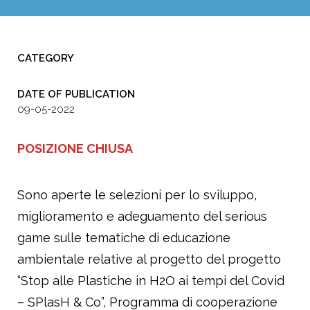
CATEGORY
DATE OF PUBLICATION
09-05-2022
POSIZIONE CHIUSA
Sono aperte le selezioni per lo sviluppo,
miglioramento e adeguamento del serious
game sulle tematiche di educazione
ambientale relative al progetto del progetto
“Stop alle Plastiche in H2O ai tempi del Covid
– SPlasH & Co”, Programma di cooperazione