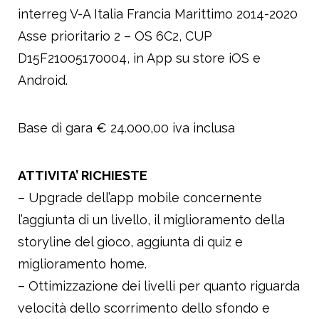
interreg V-A Italia Francia Marittimo 2014-2020
Asse prioritario 2 – OS 6C2, CUP
D15F21005170004, in App su store iOS e
Android.
Base di gara € 24.000,00 iva inclusa
ATTIVITA’ RICHIESTE
– Upgrade dell’app mobile concernente
l’aggiunta di un livello, il miglioramento della
storyline del gioco, aggiunta di quiz e
miglioramento home.
– Ottimizzazione dei livelli per quanto riguarda
velocità dello scorrimento dello sfondo e