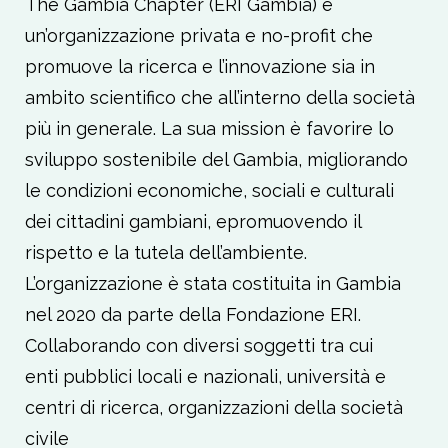
The Gambia Chapter (ERI Gambia) è
un’organizzazione privata e no-profit che
promuove la ricerca e l’innovazione sia in
ambito scientifico che all’interno della società
più in generale. La sua mission è favorire lo
sviluppo sostenibile del Gambia, migliorando
le condizioni economiche, sociali e culturali
dei cittadini gambiani, epromuovendo il
rispetto e la tutela dell’ambiente.
L’organizzazione è stata costituita in Gambia
nel 2020 da parte della Fondazione ERI.
Collaborando con diversi soggetti tra cui
enti pubblici locali e nazionali, università e
centri di ricerca, organizzazioni della società
civile