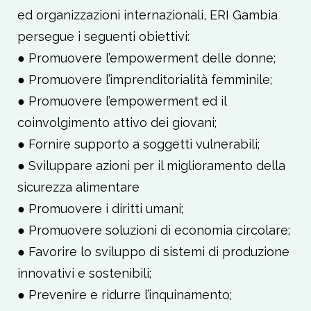
ed organizzazioni internazionali, ERI Gambia
persegue i seguenti obiettivi:
● Promuovere l’empowerment delle donne;
● Promuovere l’imprenditorialità femminile;
● Promuovere l’empowerment ed il
coinvolgimento attivo dei giovani;
● Fornire supporto a soggetti vulnerabili;
● Sviluppare azioni per il miglioramento della
sicurezza alimentare
● Promuovere i diritti umani;
● Promuovere soluzioni di economia circolare;
● Favorire lo sviluppo di sistemi di produzione
innovativi e sostenibili;
● Prevenire e ridurre l’inquinamento;