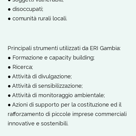
● disoccupati;
● comunità rurali locali.
Principali strumenti utilizzati da ERI Gambia:
● Formazione e capacity building;
● Ricerca;
● Attività di divulgazione;
● Attività di sensibilizzazione;
● Attività di monitoraggio ambientale;
● Azioni di supporto per la costituzione ed il
rafforzamento di piccole imprese commerciali
innovative e sostenibili.