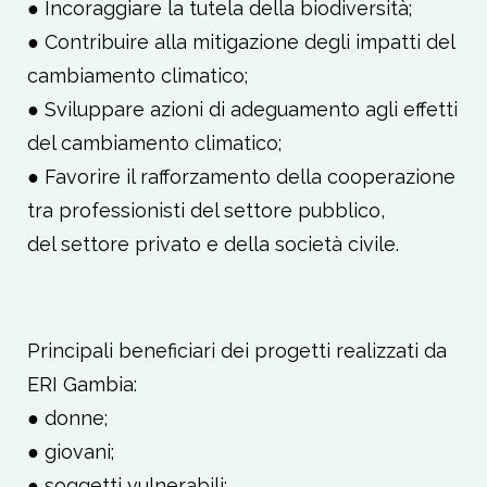
● Incoraggiare la tutela della biodiversità;
● Contribuire alla mitigazione degli impatti del
cambiamento climatico;
● Sviluppare azioni di adeguamento agli effetti
del cambiamento climatico;
● Favorire il rafforzamento della cooperazione
tra professionisti del settore pubblico,
del settore privato e della società civile.
Principali beneficiari dei progetti realizzati da
ERI Gambia:
● donne;
● giovani;
● soggetti vulnerabili;