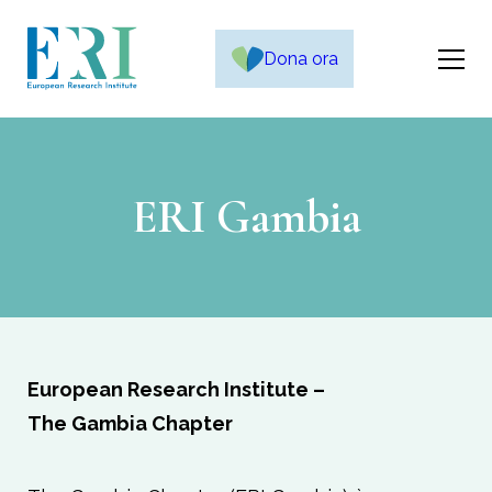
Dona ora
ERI Gambia
European Research Institute –
The Gambia Chapter